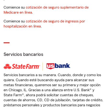
Comience su
cotización de seguro suplementario de
Medicare en línea
.
Comience su
cotización de seguro de ingresos por
hospitalización en línea
.
Servicios bancarios
Servicios bancarios a su manera. Cuando, donde y como los
quiera. Cuando esté buscando ayuda para alcanzar sus
metas financieras, queremos ser su primera y mejor opción
en Chicago, IL. Gracias a una alianza entre U.S. Bank® y
State Farm®, ahora podrá solicitar cuentas de cheques,
cuentas de ahorros, CD, CD de jubilación, tarjetas de crédito,
préstamos personales y productos bancarios para negocios