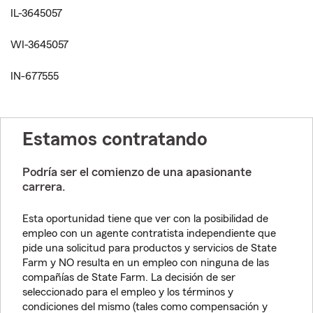
IL-3645057
WI-3645057
IN-677555
Estamos contratando
Podría ser el comienzo de una apasionante
carrera.
Esta oportunidad tiene que ver con la posibilidad de
empleo con un agente contratista independiente que
pide una solicitud para productos y servicios de State
Farm y NO resulta en un empleo con ninguna de las
compañías de State Farm. La decisión de ser
seleccionado para el empleo y los términos y
condiciones del mismo (tales como compensación y