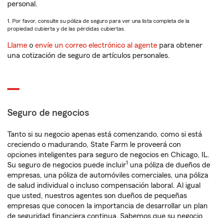
personal.
1. Por favor, consulte su póliza de seguro para ver una lista completa de la
propiedad cubierta y de las pérdidas cubiertas.
Llame
o
envíe un correo electrónico al agente
para obtener
una cotización de seguro de artículos personales.
Seguro de negocios
Tanto si su negocio apenas está comenzando, como si está
creciendo o madurando, State Farm le proveerá con
opciones inteligentes para seguro de negocios en Chicago, IL.
1
Su seguro de negocios puede incluir
una póliza de dueños de
empresas, una póliza de automóviles comerciales, una póliza
de salud individual o incluso compensación laboral. Al igual
que usted, nuestros agentes son dueños de pequeñas
empresas que conocen la importancia de desarrollar un plan
de seguridad financiera continua. Sabemos que su negocio