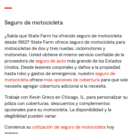
Seguro de motocicleta
¿Sabía que State Farm ha ofrecido seguro de motocicleta
desde 1962? State Farm ofrece seguro de motocicleta para
motocicletas de dos y tres ruedas, ciclomotores y
motonetas. Usted obtiene el mismo servicio confiable de la
proveedora de
seguro de auto
más grande de los Estados
Unidos. Desde lesiones corporales y daños a la propiedad
hasta robo y gastos de emergencia, nuestro
seguro de
motocicleta
ofrece
más opciones de cobertura
para que solo
necesite agregar cobertura adicional si la necesita.
Trabaje con Kevin Greco en Chicago, IL, para personalizar su
póliza con coberturas, descuentos y complementos
opcionales para su motocicleta. La disponibilidad y la
elegibilidad pueden variar.
Comience su
cotización de seguro de motocicleta
hoy
mismo.