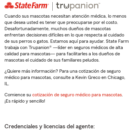
Cuando sus mascotas necesitan atención médica, lo menos
que desea usted es tener que preocuparse por el costo.
Desafortunadamente, muchos dueños de mascotas
enfrentan decisiones difíciles en lo que respecta al cuidado
de sus perros o gatos. Estamos aquí para ayudar. State Farm
trabaja con Trupanion® —líder en seguros médicos de alta
calidad para mascotas— para facilitarles a los dueños de
mascotas el cuidado de sus familiares peludos.
¿Quiere más información? Para una cotización de seguro
médico para mascotas, consulte a Kevin Greco en Chicago,
IL.
Comience su
cotización de seguro médico para mascotas
.
¡Es rápido y sencillo!
Credenciales y licencias del agente: