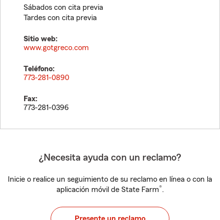
Sábados con cita previa
Tardes con cita previa
Sitio web:
www.gotgreco.com
Teléfono:
773-281-0890
Fax:
773-281-0396
¿Necesita ayuda con un reclamo?
Inicie o realice un seguimiento de su reclamo en línea o con la
®
aplicación móvil de State Farm
.
Presente un reclamo