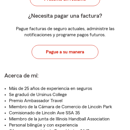
¿Necesita pagar una factura?
Pague facturas de seguro actuales, administre las
notificaciones y programe pagos futuros.
Pague a su manera
Acerca de mí:
Más de 25 años de experiencia en seguros
Se graduó de Ursinus College
Premio Ambassador Travel
Miembro de la Cámara de Comercio de Lincoln Park
Comisionado de Lincoln Ave SSA 35
Miembro de la junta de Illinois Handball Association
Personal bilingüe y con experiencia