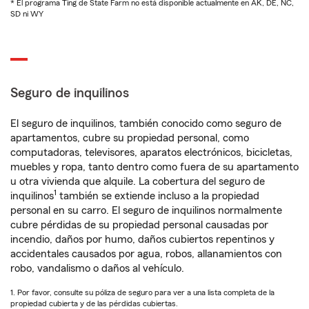
* El programa Ting de State Farm no está disponible actualmente en AK, DE, NC,
SD ni WY
Seguro de inquilinos
El seguro de inquilinos, también conocido como seguro de
apartamentos, cubre su propiedad personal, como
computadoras, televisores, aparatos electrónicos, bicicletas,
muebles y ropa, tanto dentro como fuera de su apartamento
u otra vivienda que alquile. La cobertura del seguro de
1
inquilinos
también se extiende incluso a la propiedad
personal en su carro. El seguro de inquilinos normalmente
cubre pérdidas de su propiedad personal causadas por
incendio, daños por humo, daños cubiertos repentinos y
accidentales causados por agua, robos, allanamientos con
robo, vandalismo o daños al vehículo.
1. Por favor, consulte su póliza de seguro para ver a una lista completa de la
propiedad cubierta y de las pérdidas cubiertas.