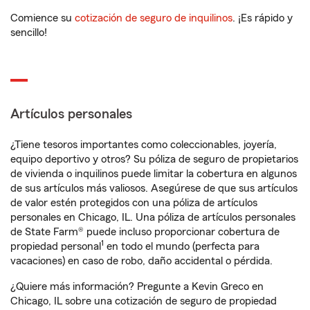
Comience su
cotización de seguro de inquilinos
. ¡Es rápido y
sencillo!
Artículos personales
¿Tiene tesoros importantes como coleccionables, joyería,
equipo deportivo y otros? Su póliza de seguro de propietarios
de vivienda o inquilinos puede limitar la cobertura en algunos
de sus artículos más valiosos. Asegúrese de que sus artículos
de valor estén protegidos con una póliza de artículos
personales en Chicago, IL. Una póliza de artículos personales
de State Farm® puede incluso proporcionar cobertura de
1
propiedad personal
en todo el mundo (perfecta para
vacaciones) en caso de robo, daño accidental o pérdida.
¿Quiere más información? Pregunte a Kevin Greco en
Chicago, IL sobre una cotización de seguro de propiedad