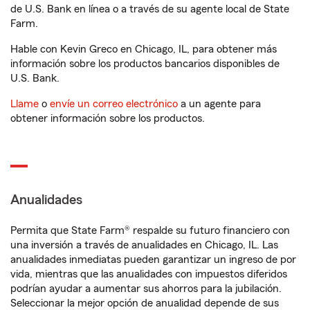
de U.S. Bank en línea o a través de su agente local de State
Farm.
Hable con Kevin Greco en Chicago, IL, para obtener más
información sobre los productos bancarios disponibles de
U.S. Bank.
Llame
o
envíe un correo electrónico
a un agente para
obtener información sobre los productos.
Anualidades
Permita que State Farm® respalde su futuro financiero con
una inversión a través de anualidades en Chicago, IL. Las
anualidades inmediatas pueden garantizar un ingreso de por
vida, mientras que las anualidades con impuestos diferidos
podrían ayudar a aumentar sus ahorros para la jubilación.
Seleccionar la mejor opción de anualidad depende de sus