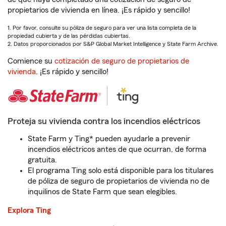
propietarios de vivienda en línea. ¡Es rápido y sencillo!
1. Por favor, consulte su póliza de seguro para ver una lista completa de la
propiedad cubierta y de las pérdidas cubiertas.
2. Datos proporcionados por S&P Global Market Intelligence y State Farm Archive.
Comience su
cotización de seguro de propietarios de
vivienda
. ¡Es rápido y sencillo!
Proteja su vivienda contra los incendios eléctricos
State Farm y Ting* pueden ayudarle a prevenir
incendios eléctricos antes de que ocurran, de forma
gratuita.
El programa Ting solo está disponible para los titulares
de póliza de seguro de propietarios de vivienda no de
inquilinos de State Farm que sean elegibles.
Explora Ting