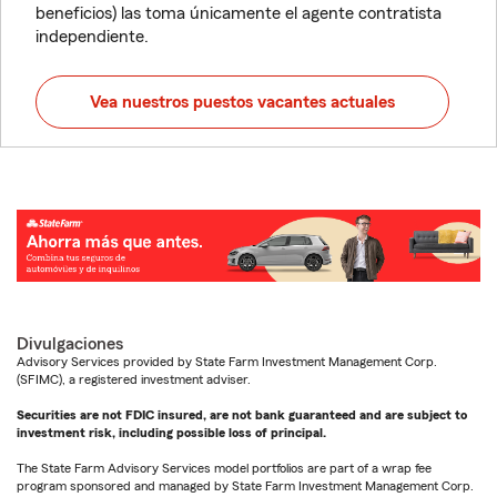
beneficios) las toma únicamente el agente contratista
independiente.
Vea nuestros puestos vacantes actuales
Divulgaciones
Advisory Services provided by State Farm Investment Management Corp.
(SFIMC), a registered investment adviser.
Securities are not FDIC insured, are not bank guaranteed and are subject to
investment risk, including possible loss of principal.
The State Farm Advisory Services model portfolios are part of a wrap fee
program sponsored and managed by State Farm Investment Management Corp.