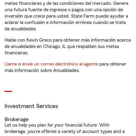
metas financieras y de las condiciones del mercado. Genere
una futura fuente de ingresos o pagos con una opción de
inversión que crece para usted. State Farm puede ayudar a
aclarar la confusión e información errónea cuando se trata
de anualidades.
Hable con Kevin Greco para obtener más información acerca
de anualidades en Chicago, IL que respalden sus metas
financieras.
Llame
o
envíe un correo electrónico al agente
para obtener
más información sobre Anualidades.
Investment Services
Brokerage
Let us help you plan for your financial future. With
brokerage, you’re offered a variety of account types and a